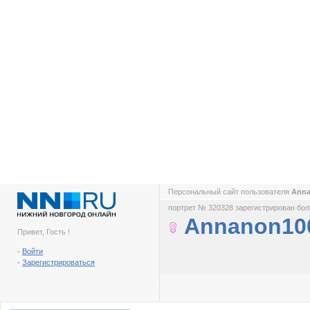
Персональный сайт пользователя
Ann
портрет № 320328 зарегистрирован боле
Annanon10
Привет, Гость !
-
Войти
-
Зарегистрироваться