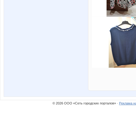
© 2026 ООО «Сеть городских порталов» ·
Реклама н